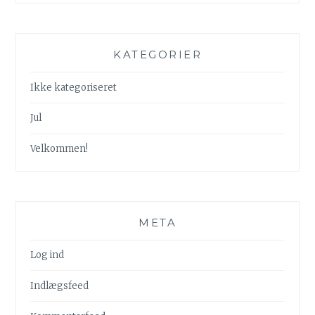
KATEGORIER
Ikke kategoriseret
Jul
Velkommen!
META
Log ind
Indlægsfeed