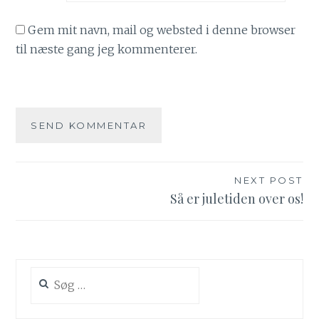
Gem mit navn, mail og websted i denne browser
til næste gang jeg kommenterer.
Indlægsnavigation
NEXT POST
Så er juletiden over os!
Søg
efter: