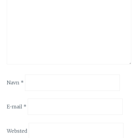
Navn
*
E-mail
*
Websted