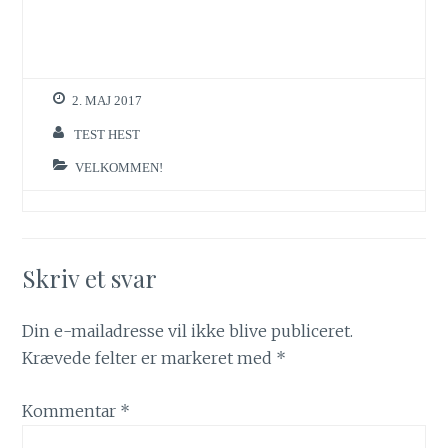
2. MAJ 2017
TEST HEST
VELKOMMEN!
Skriv et svar
Din e-mailadresse vil ikke blive publiceret.
Krævede felter er markeret med
*
Kommentar
*