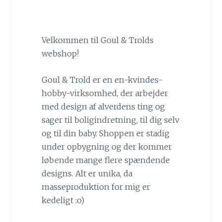
Velkommen til Goul & Trolds
webshop!
Goul & Trold er en en-kvindes-
hobby-virksomhed, der arbejder
med design af alverdens ting og
sager til boligindretning, til dig selv
og til din baby. Shoppen er stadig
under opbygning og der kommer
løbende mange flere spændende
designs. Alt er unika, da
masseproduktion for mig er
kedeligt :o)