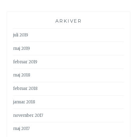
ARKIVER
juli 2019
maj 2019
februar 2019
maj 2018
februar 2018
januar 2018
november 2017
maj 2017