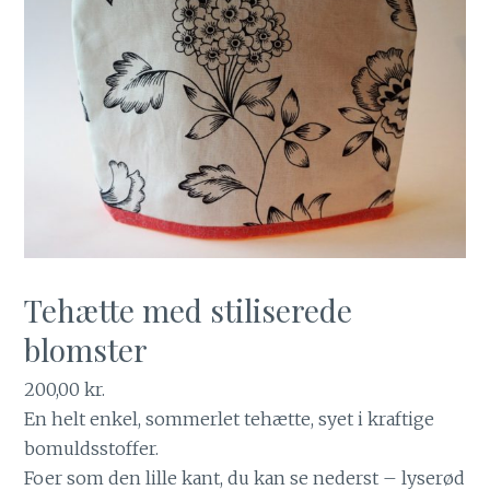
Tehætte med stiliserede
blomster
200,00
kr.
En helt enkel, sommerlet tehætte, syet i kraftige
bomuldsstoffer.
Foer som den lille kant, du kan se nederst – lyserød