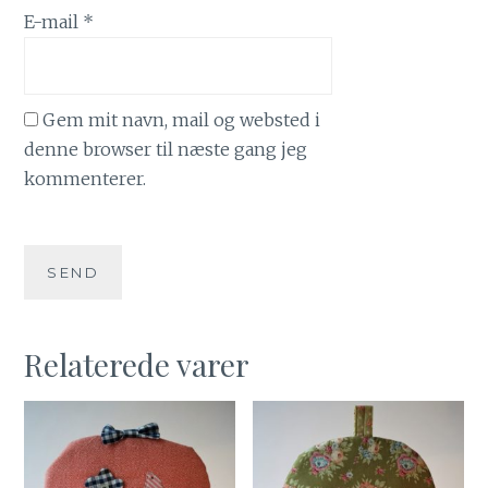
E-mail
*
Gem mit navn, mail og websted i
denne browser til næste gang jeg
kommenterer.
Relaterede varer