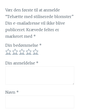
Vær den første til at anmelde
“Tehætte med stiliserede blomster”
Din e-mailadresse vil ikke blive
publiceret.
Krævede felter er
markeret med
*
Din bedømmelse
*
Din anmeldelse
*
Navn
*