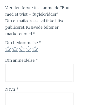
Vær den første til at anmelde “Etui
med et tvist – fuglekvidder”
Din e-mailadresse vil ikke blive
publiceret.
Krævede felter er
markeret med
*
Din bedømmelse
*
Din anmeldelse
*
Navn
*