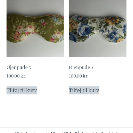
Øjenpude 5
Øjenpude 1
100,00
kr.
100,00
kr.
Tilføj til kurv
Tilføj til kurv