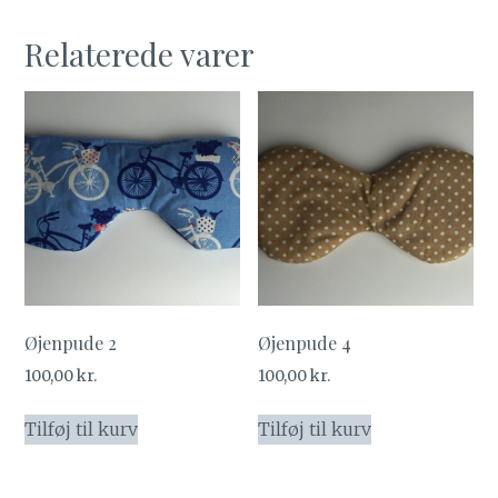
Relaterede varer
Øjenpude 2
Øjenpude 4
100,00
kr.
100,00
kr.
Tilføj til kurv
Tilføj til kurv