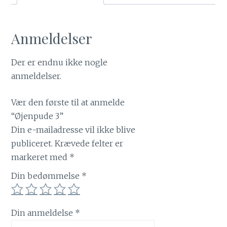
Anmeldelser
Der er endnu ikke nogle
anmeldelser.
Vær den første til at anmelde
“Øjenpude 3”
Din e-mailadresse vil ikke blive
publiceret.
Krævede felter er
markeret med
*
Din bedømmelse
*
Din anmeldelse
*