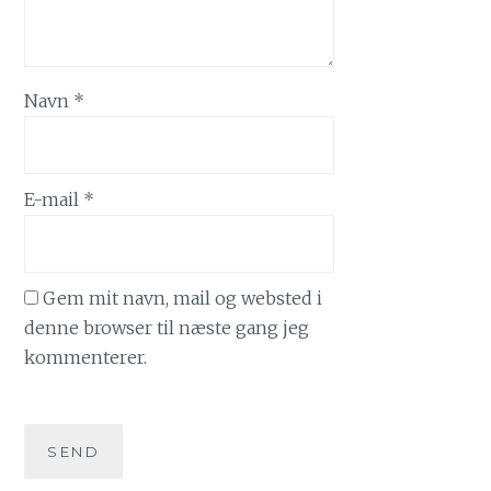
Navn
*
E-mail
*
Gem mit navn, mail og websted i
denne browser til næste gang jeg
kommenterer.