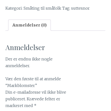
Kategori:
Småting til småfolk
Tag:
suttesnor
Anmeldelser (0)
Anmeldelser
Der er endnu ikke nogle
anmeldelser.
Vær den første til at anmelde
“Markblomster”
Din e-mailadresse vil ikke blive
publiceret.
Krævede felter er
markeret med
*