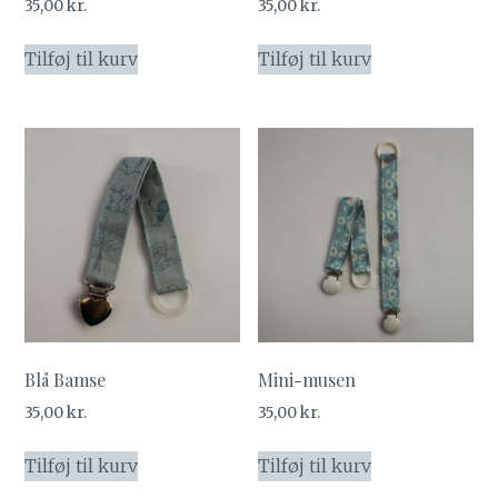
35,00
kr.
35,00
kr.
Tilføj til kurv
Tilføj til kurv
Blå Bamse
Mini-musen
35,00
kr.
35,00
kr.
Tilføj til kurv
Tilføj til kurv