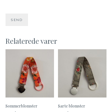
Relaterede varer
Sommerblomster
Sarte blomster