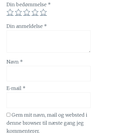
Din bedømmelse
*
Din anmeldelse
*
Navn
*
E-mail
*
Gem mit navn, mail og websted i
denne browser til næste gang jeg
kommenterer.